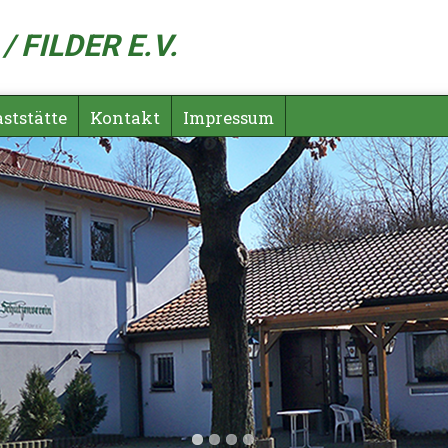
 FILDER E.V.
ststätte
Kontakt
Impressum