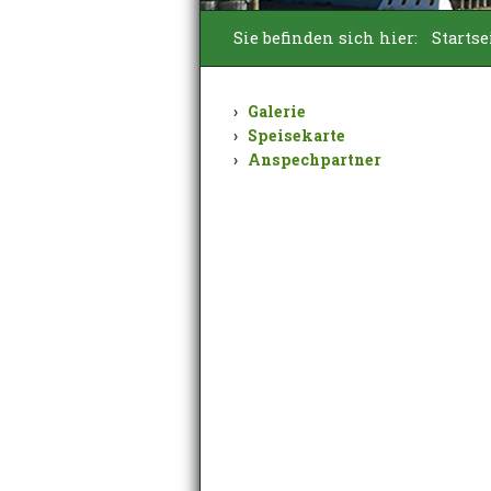
Sie befinden sich hier:
Startse
Galerie
Speisekarte
Anspechpartner