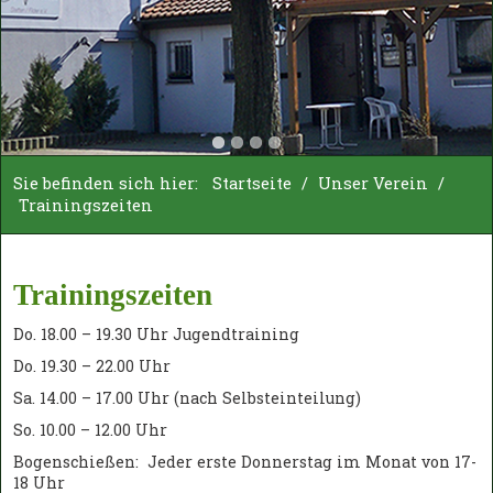
Sie befinden sich hier:
Startseite
/
Unser Verein
/
Trainingszeiten
Trainingszeiten
Do. 18.00 – 19.30 Uhr Jugendtraining
Do. 19.30 – 22.00 Uhr
Sa. 14.00 – 17.00 Uhr (nach Selbsteinteilung)
So. 10.00 – 12.00 Uhr
Bogenschießen: Jeder erste Donnerstag im Monat von 17-
18 Uhr