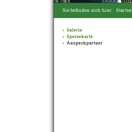
Sie befinden sich hier:
Startse
Galerie
Speisekarte
Anspechpartner