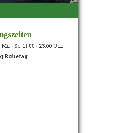
ngszeiten
Mi. - So. 11.00 - 23.00 Uhr
ag Ruhetag