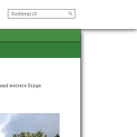
 und weitere Dinge.