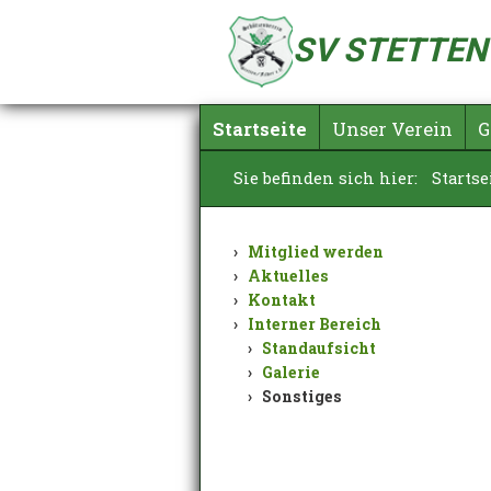
SV STETTEN /
Startseite
Unser Verein
G
Sie befinden sich hier:
Startse
Mitglied werden
Aktuelles
Kontakt
Interner Bereich
Standaufsicht
Galerie
Sonstiges