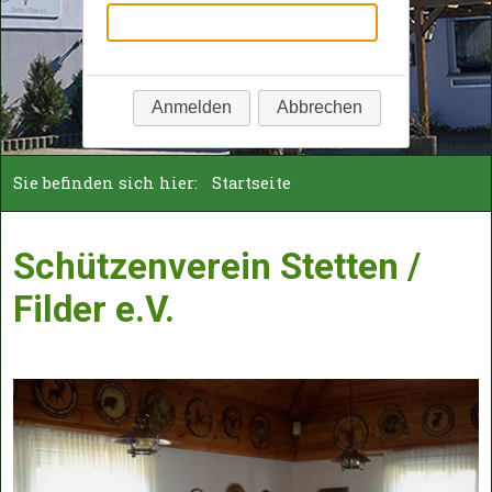
Anmelden
Abbrechen