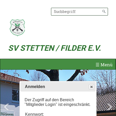
Anmelden
Der Zugriff auf den Bereich
"Mitglieder Login" ist eingeschränkt.
Kennwort: