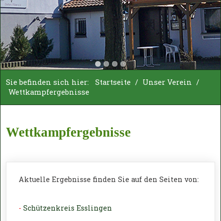
Sie befinden sich hier:
Startseite
/
Unser Verein
/
Wettkampfergebnisse
Wettkampfergebnisse
Aktuelle Ergebnisse finden Sie auf den Seiten von:
-
Schützenkreis Esslingen