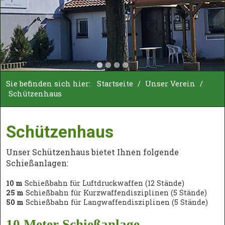
Sie befinden sich hier:
Startseite
/
Unser Verein
/
Schützenhaus
Schützenhaus
Unser Schützenhaus bietet Ihnen folgende
Schießanlagen:
10 m
Schießbahn für Luftdruckwaffen (12 Stände)
25 m
Schießbahn für Kurzwaffendisziplinen (5 Stände)
50 m
Schießbahn für Langwaffendisziplinen (5 Stände)
10 Meter Schießanlage