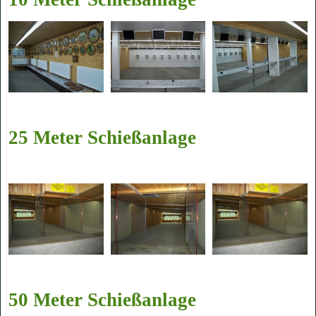
25 Meter Schießanlage
50 Meter Schießanlage